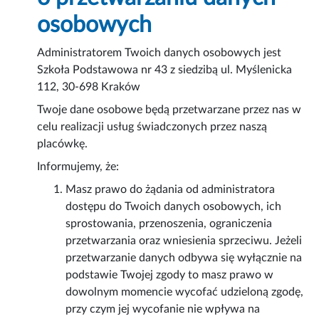
osobowych
Administratorem Twoich danych osobowych jest
Szkoła Podstawowa nr 43 z siedzibą ul. Myślenicka
112, 30-698 Kraków
Twoje dane osobowe będą przetwarzane przez nas w
celu realizacji usług świadczonych przez naszą
placówkę.
Informujemy, że:
Masz prawo do żądania od administratora
dostępu do Twoich danych osobowych, ich
sprostowania, przenoszenia, ograniczenia
przetwarzania oraz wniesienia sprzeciwu. Jeżeli
przetwarzanie danych odbywa się wyłącznie na
podstawie Twojej zgody to masz prawo w
dowolnym momencie wycofać udzieloną zgodę,
przy czym jej wycofanie nie wpływa na