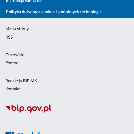
Instrukcja BIP MJO
Polityka dotycząca cookies i podobnych technologii
Mapa strony
RSS
O serwisie
Pomoc
Redakcja BIP MK
Kontakt