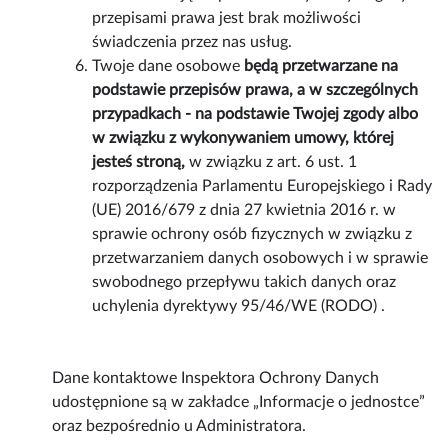
przepisami prawa jest brak możliwości
świadczenia przez nas usług.
Twoje dane osobowe
będą przetwarzane na
podstawie przepisów prawa, a w szczególnych
przypadkach - na podstawie Twojej zgody albo
w związku z wykonywaniem umowy, której
jesteś stroną,
w związku z art. 6 ust. 1
rozporządzenia Parlamentu Europejskiego i Rady
(UE) 2016/679 z dnia 27 kwietnia 2016 r. w
sprawie ochrony osób fizycznych w związku z
przetwarzaniem danych osobowych i w sprawie
swobodnego przepływu takich danych oraz
uchylenia dyrektywy 95/46/WE (RODO) .
Dane kontaktowe Inspektora Ochrony Danych
udostępnione są w zakładce „Informacje o jednostce”
oraz bezpośrednio u Administratora.