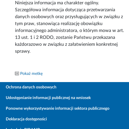
Niniejsza informacja ma charakter ogólny.
Szczegółowa informacja dotycząca przetwarzania
danych osobowych oraz przysługujących w związku z
tym praw, stanowiąca realizację obowiązku
informacyjnego administratora, o którym mowa w art.
13 ust. 1 i 2 RODO, zostanie Państwu przekazana
każdorazowo w związku z załatwieniem konkretnej
sprawy.
Pokaż metkę
Ochrona danych osobowych
Udostępnianie informacji publicznej na wniosek
Ponowne wykorzystywanie informacji sektora publicznego
Deklaracja dostępności