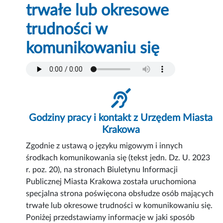
trwałe lub okresowe
trudności w
komunikowaniu się
Godziny pracy i kontakt z Urzędem Miasta
Krakowa
Zgodnie z ustawą o języku migowym i innych
środkach komunikowania się (tekst jedn. Dz. U. 2023
r. poz. 20), na stronach Biuletynu Informacji
Publicznej Miasta Krakowa została uruchomiona
specjalna strona poświęcona obsłudze osób mających
trwałe lub okresowe trudności w komunikowaniu się.
Poniżej przedstawiamy informacje w jaki sposób