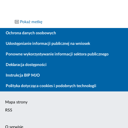
Pokaż metkę
Ochrona danych osobowych
Udostępnianie informacji publicznej na wniosek
Ponowne wykorzystywanie informacji sektora publicznego
Deklaracja dostępności
Instrukcja BIP MJO
Polityka dotycząca cookies i podobnych technologii
Mapa strony
RSS
O serwisie