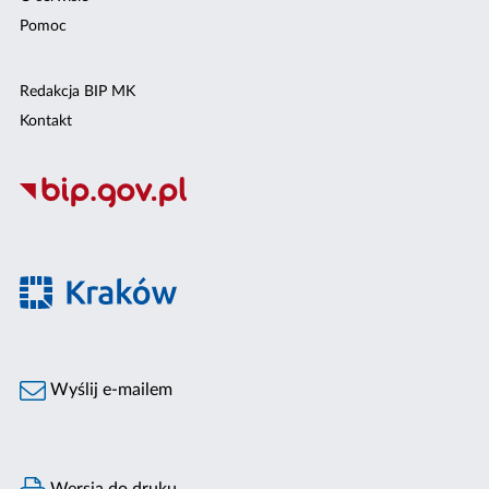
Pomoc
Redakcja BIP MK
Kontakt
Wyślij e-mailem