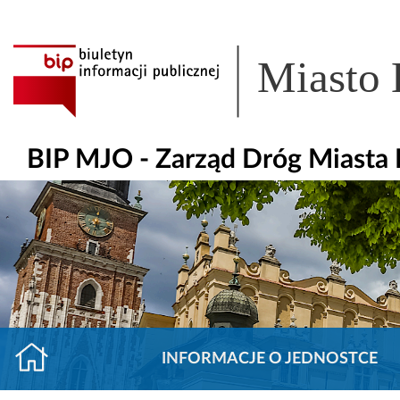
Miasto
BIP MJO - Zarząd Dróg Miasta
INFORMACJE O JEDNOSTCE