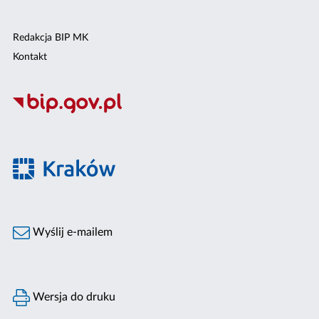
Redakcja BIP MK
Kontakt
Wyślij e-mailem
Wersja do druku