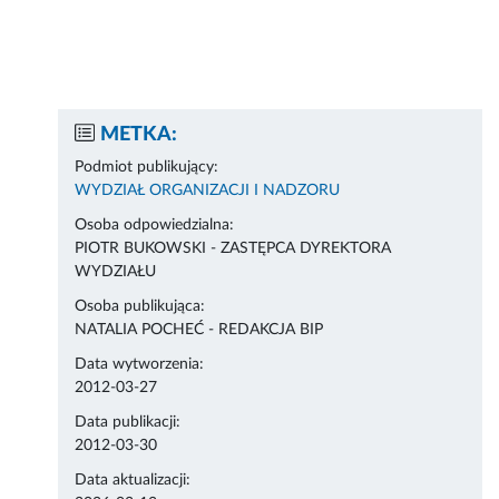
METKA:
Podmiot publikujący:
WYDZIAŁ ORGANIZACJI I NADZORU
Osoba odpowiedzialna:
PIOTR BUKOWSKI - ZASTĘPCA DYREKTORA
WYDZIAŁU
Osoba publikująca:
NATALIA POCHEĆ - REDAKCJA BIP
Data wytworzenia:
2012-03-27
Data publikacji:
2012-03-30
Data aktualizacji: