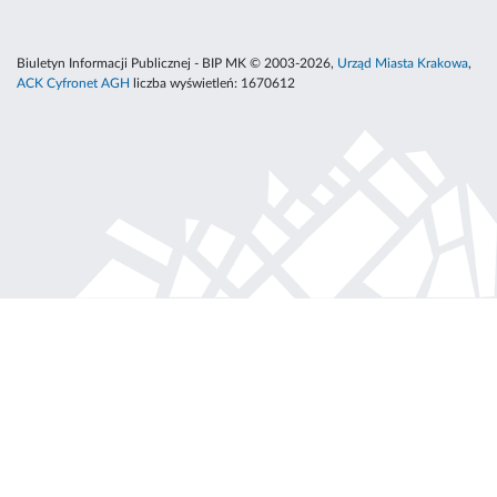
Biuletyn Informacji Publicznej - BIP MK © 2003-2026,
Urząd Miasta Krakowa
,
ACK Cyfronet AGH
liczba wyświetleń:
1670612