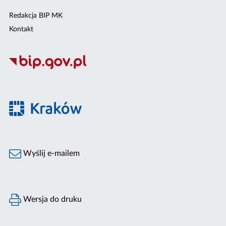
Redakcja BIP MK
Kontakt
Wyślij e-mailem
Wersja do druku