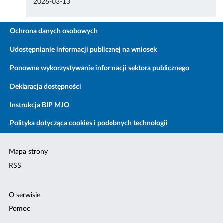
2026-03-13
Ochrona danych osobowych
Udostępnianie informacji publicznej na wniosek
Ponowne wykorzystywanie informacji sektora publicznego
Deklaracja dostępności
Instrukcja BIP MJO
Polityka dotycząca cookies i podobnych technologii
Mapa strony
RSS
O serwisie
Pomoc