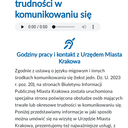
trudności w
komunikowaniu się
Godziny pracy i kontakt z Urzędem Miasta
Krakowa
Zgodnie z ustawą o języku migowym i innych
środkach komunikowania się (tekst jedn. Dz. U. 2023
r. poz. 20), na stronach Biuletynu Informacji
Publicznej Miasta Krakowa została uruchomiona
specjalna strona poświęcona obsłudze osób mających
trwałe lub okresowe trudności w komunikowaniu się.
Poniżej przedstawiamy informacje w jaki sposób
można umówić się na wizytę w Urzędzie Miasta
Krakowa, prezentujemy też najważniejsze usługi, z