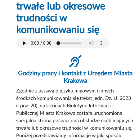
trwałe lub okresowe
trudności w
komunikowaniu się
Godziny pracy i kontakt z Urzędem Miasta
Krakowa
Zgodnie z ustawą o języku migowym i innych
środkach komunikowania się (tekst jedn. Dz. U. 2023
r. poz. 20), na stronach Biuletynu Informacji
Publicznej Miasta Krakowa została uruchomiona
specjalna strona poświęcona obsłudze osób mających
trwałe lub okresowe trudności w komunikowaniu się.
Poniżej przedstawiamy informacje w jaki sposób