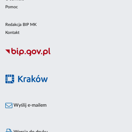
Pomoc
Redakcja BIP MK
Kontakt
Wyślij e-mailem