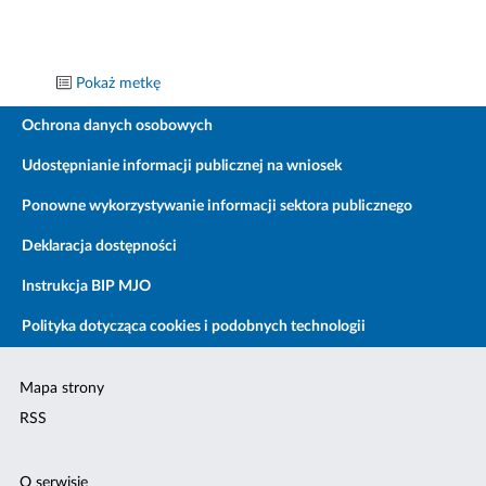
Pokaż metkę
Ochrona danych osobowych
Udostępnianie informacji publicznej na wniosek
Ponowne wykorzystywanie informacji sektora publicznego
Deklaracja dostępności
Instrukcja BIP MJO
Polityka dotycząca cookies i podobnych technologii
Mapa strony
RSS
O serwisie