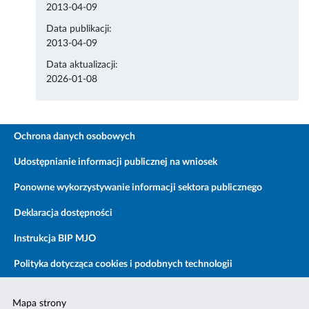
2013-04-09
Data publikacji:
2013-04-09
Data aktualizacji:
2026-01-08
Ochrona danych osobowych
Udostępnianie informacji publicznej na wniosek
Ponowne wykorzystywanie informacji sektora publicznego
Deklaracja dostępności
Instrukcja BIP MJO
Polityka dotycząca cookies i podobnych technologii
Mapa strony