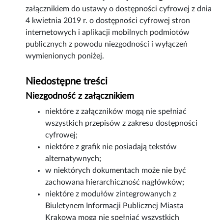
załącznikiem do ustawy o dostępności cyfrowej z dnia
4 kwietnia 2019 r. o dostępności cyfrowej stron
internetowych i aplikacji mobilnych podmiotów
publicznych z powodu niezgodności i wyłączeń
wymienionych poniżej.
Niedostępne treści
Niezgodność z załącznikiem
niektóre z załączników mogą nie spełniać
wszystkich przepisów z zakresu dostępności
cyfrowej;
niektóre z grafik nie posiadają tekstów
alternatywnych;
w niektórych dokumentach może nie być
zachowana hierarchiczność nagłówków;
niektóre z modułów zintegrowanych z
Biuletynem Informacji Publicznej Miasta
Krakowa mogą nie spełniać wszystkich