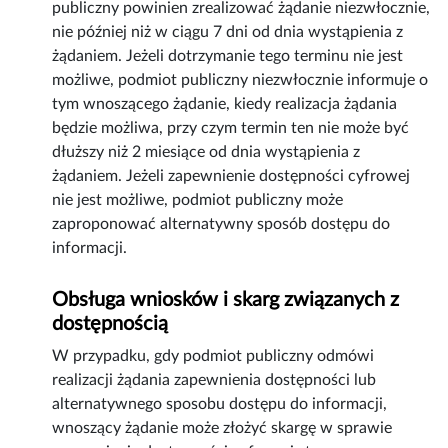
publiczny powinien zrealizować żądanie niezwłocznie,
nie później niż w ciągu 7 dni od dnia wystąpienia z
żądaniem. Jeżeli dotrzymanie tego terminu nie jest
możliwe, podmiot publiczny niezwłocznie informuje o
tym wnoszącego żądanie, kiedy realizacja żądania
będzie możliwa, przy czym termin ten nie może być
dłuższy niż 2 miesiące od dnia wystąpienia z
żądaniem. Jeżeli zapewnienie dostępności cyfrowej
nie jest możliwe, podmiot publiczny może
zaproponować alternatywny sposób dostępu do
informacji.
Obsługa wniosków i skarg związanych z
dostępnością
W przypadku, gdy podmiot publiczny odmówi
realizacji żądania zapewnienia dostępności lub
alternatywnego sposobu dostępu do informacji,
wnoszący żądanie może złożyć skargę w sprawie