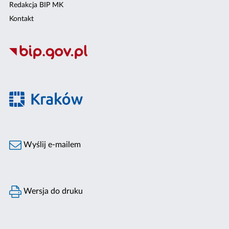
Redakcja BIP MK
Kontakt
Wyślij e-mailem
Wersja do druku