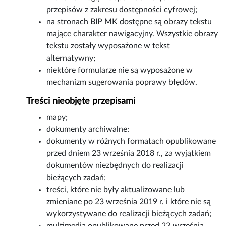
przepisów z zakresu dostępności cyfrowej;
na stronach BIP MK dostępne są obrazy tekstu
mające charakter nawigacyjny. Wszystkie obrazy
tekstu zostały wyposażone w tekst
alternatywny;
niektóre formularze nie są wyposażone w
mechanizm sugerowania poprawy błędów.
Treści nieobjęte przepisami
mapy;
dokumenty archiwalne:
dokumenty w różnych formatach opublikowane
przed dniem 23 września 2018 r., za wyjątkiem
dokumentów niezbędnych do realizacji
bieżących zadań;
treści, które nie były aktualizowane lub
zmieniane po 23 września 2019 r. i które nie są
wykorzystywane do realizacji bieżących zadań;