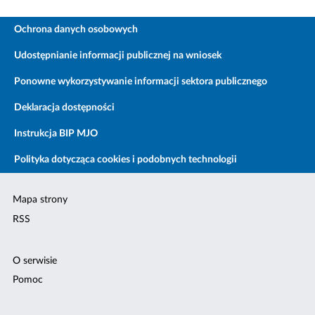
Ochrona danych osobowych
Udostępnianie informacji publicznej na wniosek
Ponowne wykorzystywanie informacji sektora publicznego
Deklaracja dostępności
Instrukcja BIP MJO
Polityka dotycząca cookies i podobnych technologii
Mapa strony
RSS
O serwisie
Pomoc