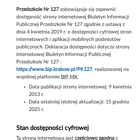
Przedszkole Nr 127
zobowiązuje się zapewnić
dostępność
strony internetowej
Biuletyn Informacji
Publicznej Przedszkole Nr 127 zgodnie z ustawą z
dnia 4 kwietnia 2019 r. o dostępności cyfrowej stron
internetowych i aplikacji mobilnych podmiotów
publicznych. Deklaracja dostępności dotyczy strony
internetowej Biuletyn Informacji Publicznej
Przedszkole Nr 127 -
https://www.bip.krakow.pl/PK127
, realizowanej na
wspólnej platformie
BIP MK
.
Data publikacji strony internetowej:
9 kwietnia
2013 r.
Data ostatniej istotnej aktualizacji:
15 grudnia
2025 r.
Stan dostępności cyfrowej
Ta strona internetowa jest
częściowo zgodna
z