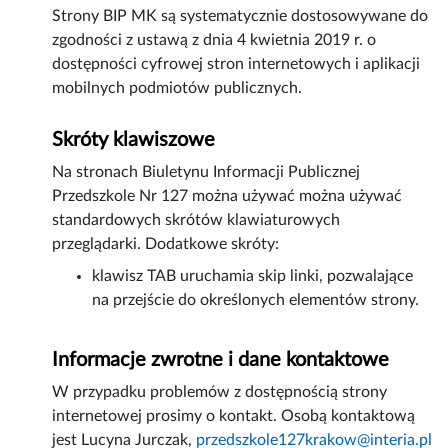
Strony BIP MK są systematycznie dostosowywane do
zgodności z ustawą z dnia 4 kwietnia 2019 r. o
dostępności cyfrowej stron internetowych i aplikacji
mobilnych podmiotów publicznych.
Skróty klawiszowe
Na stronach Biuletynu Informacji Publicznej
Przedszkole Nr 127 można używać można używać
standardowych skrótów klawiaturowych
przeglądarki. Dodatkowe skróty:
klawisz TAB uruchamia skip linki, pozwalające
na przejście do określonych elementów strony.
Informacje zwrotne i dane kontaktowe
W przypadku problemów z dostępnością strony
internetowej prosimy o kontakt. Osobą kontaktową
jest
Lucyna Jurczak
,
przedszkole127krakow@interia.pl