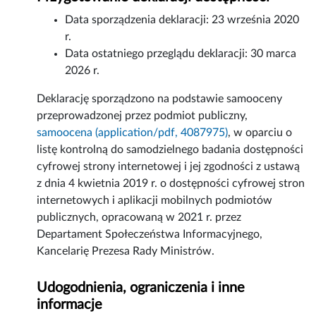
Data sporządzenia deklaracji:
23 września 2020
r.
Data ostatniego przeglądu deklaracji:
30 marca
2026 r.
Deklarację sporządzono na podstawie samooceny
przeprowadzonej przez podmiot publiczny,
samoocena (application/pdf, 4087975)
, w oparciu o
listę kontrolną do samodzielnego badania dostępności
cyfrowej strony internetowej i jej zgodności z ustawą
z dnia 4 kwietnia 2019 r. o dostępności cyfrowej stron
internetowych i aplikacji mobilnych podmiotów
publicznych, opracowaną w 2021 r. przez
Departament Społeczeństwa Informacyjnego,
Kancelarię Prezesa Rady Ministrów.
Udogodnienia, ograniczenia i inne
informacje