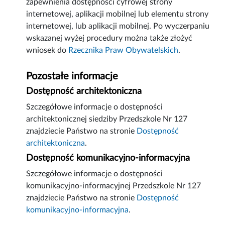
zapewnienia dostępności cyfrowej strony
internetowej, aplikacji mobilnej lub elementu strony
internetowej, lub aplikacji mobilnej. Po wyczerpaniu
wskazanej wyżej procedury można także złożyć
wniosek do
Rzecznika Praw Obywatelskich
.
Pozostałe informacje
Dostępność architektoniczna
Szczegółowe informacje o dostępności
architektonicznej siedziby Przedszkole Nr 127
znajdziecie Państwo na stronie
Dostępność
architektoniczna
.
Dostępność komunikacyjno-informacyjna
Szczegółowe informacje o dostępności
komunikacyjno-informacyjnej Przedszkole Nr 127
znajdziecie Państwo na stronie
Dostępność
komunikacyjno-informacyjna
.