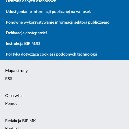
Ochrona danych osobowych
Udostępnianie informacji publicznej na wniosek
Ponowne wykorzystywanie informacji sektora publicznego
Deklaracja dostępności
Instrukcja BIP MJO
Polityka dotycząca cookies i podobnych technologii
Mapa strony
RSS
O serwisie
Pomoc
Redakcja BIP MK
Kontakt