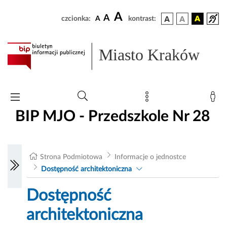
A
A
czcionka:
A
kontrast:
Miasto Kraków
BIP MJO - Przedszkole Nr 28
Strona Podmiotowa
Informacje o jednostce
Dostępność architektoniczna
Dostępność
architektoniczna