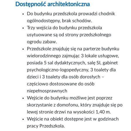
Dostępność architektoniczna
Do budynku przedszkola prowadzi chodnik
ogólnodostępny, brak schodów.
Trzy wejścia do budynku przedszkola
usytuowane są od strony przedszkolnego
ogrodu zabaw.
Przedszkole znajduję się na parterze budynku
wielorodzinnego zajmując 3 lokale usługowe,
posiada 5 sal dydaktycznych, salę SI, gabinet
psychologiczno-logopedyczny, 3 toalety dla
dzieci i 3 toalety dla osób dorosłych –
częściowo dostosowane do osób
niepełnosprawnych
Wejście do budynku możliwe jest poprzez
skorzystanie z domofonu, który znajduje się po
lewej stronie drzwi na wysokości 1,40 m.
Wejście na obiekt dostępne jest w godzinach
pracy Przedszkola.