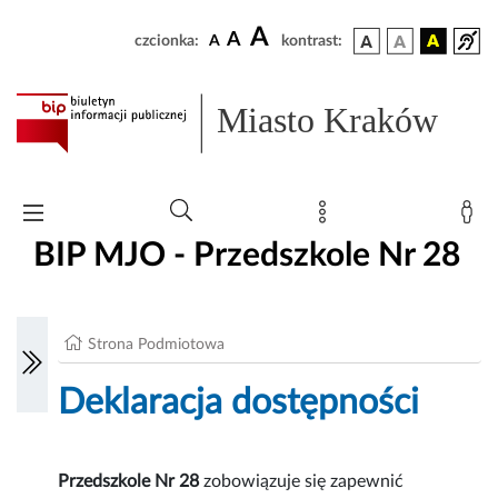
A
A
czcionka:
A
kontrast:
Miasto Kraków
BIP MJO - Przedszkole Nr 28
Strona Podmiotowa
Deklaracja dostępności
Przedszkole Nr 28
zobowiązuje się zapewnić