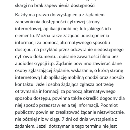
skargi na brak zapewnienia dostępności.
Każdy ma prawo do wystąpienia z żądaniem
zapewnienia dostępności cyfrowej strony
internetowej, aplikacji mobilnej lub jakiegoś ich
elementu. Można także zażądać udostępnienia
informacji za pomocą alternatywnego sposobu
dostępu, na przykład przez odczytanie niedostępnego
cyfrowo dokumentu, opisanie zawartości filmu bez
audiodeskrypcji itp. Żądanie powinno zawierać dane
osoby zgłaszającej żądanie, wskazanie, o którą stronę
internetową lub aplikację mobilną chodzi oraz sposób
kontaktu. Jeżeli osoba żądająca zgłasza potrzebę
otrzymania informacji za pomocą alternatywnego
sposobu dostępu, powinna także określić dogodny dla
niej sposób przedstawienia tej informacji. Podmiot
publiczny powinien zrealizować żądanie niezwłocznie,
nie później niż w ciągu 7 dni od dnia wystąpienia z
żądaniem. Jeżeli dotrzymanie tego terminu nie jest