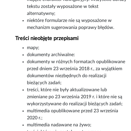
tekstu zostały wyposażone w tekst
alternatywny;
niektóre formularze nie są wyposażone w
mechanizm sugerowania poprawy błędów.
Treści nieobjęte przepisami
mapy;
dokumenty archiwalne:
dokumenty w różnych formatach opublikowane
przed dniem 23 września 2018 r., za wyjątkiem
dokumentów niezbędnych do realizacji
bieżących zadań;
treści, które nie były aktualizowane lub
zmieniane po 23 września 2019 r. i które nie są
wykorzystywane do realizacji bieżących zadań;
multimedia opublikowane przed 23 września
2020 r.;
multimedia nadawane na żywo;