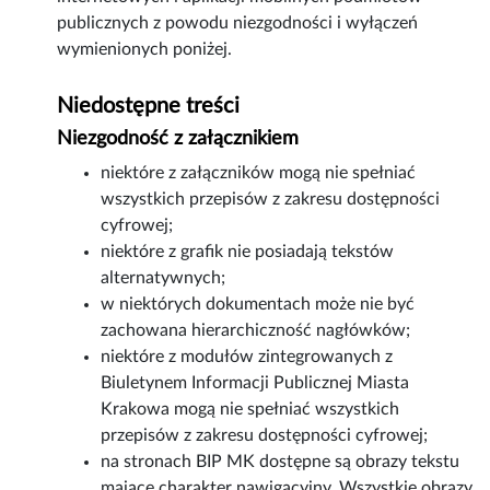
publicznych z powodu niezgodności i wyłączeń
wymienionych poniżej.
Niedostępne treści
Niezgodność z załącznikiem
niektóre z załączników mogą nie spełniać
wszystkich przepisów z zakresu dostępności
cyfrowej;
niektóre z grafik nie posiadają tekstów
alternatywnych;
w niektórych dokumentach może nie być
zachowana hierarchiczność nagłówków;
niektóre z modułów zintegrowanych z
Biuletynem Informacji Publicznej Miasta
Krakowa mogą nie spełniać wszystkich
przepisów z zakresu dostępności cyfrowej;
na stronach BIP MK dostępne są obrazy tekstu
mające charakter nawigacyjny. Wszystkie obrazy