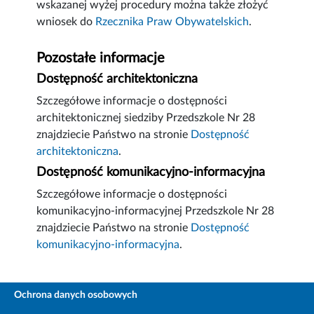
wskazanej wyżej procedury można także złożyć
wniosek do
Rzecznika Praw Obywatelskich
.
Pozostałe informacje
Dostępność architektoniczna
Szczegółowe informacje o dostępności
architektonicznej siedziby Przedszkole Nr 28
znajdziecie Państwo na stronie
Dostępność
architektoniczna
.
Dostępność komunikacyjno-informacyjna
Szczegółowe informacje o dostępności
komunikacyjno-informacyjnej Przedszkole Nr 28
znajdziecie Państwo na stronie
Dostępność
komunikacyjno-informacyjna
.
Ochrona danych osobowych