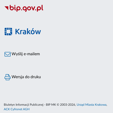
Wyślij e-mailem
Wersja do druku
Biuletyn Informacji Publicznej - BIP MK © 2003-2026,
Urząd Miasta Krakowa
,
ACK Cyfronet AGH