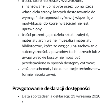
treści, które nie zostały wytworzone,
sfinansowane lub nabyte przez lub na rzecz
właściciela strony, których dostosowanie do
wymagań dostępności cyfrowej wiąże się z
modyfikacją, do której właściciel nie jest
uprawniony;
treści prezentujące dzieła sztuki, zabytki,
materiały archiwalne, muzealia i materiały
biblioteczne, które ze względu na zachowanie
autentyczności, z powodów technicznych lub z
uwagi wysokie koszty nie mogą być
przedstawione w sposób dostępny cyfrowo;
złożone schematy i dokumentacje techniczne w
formie nietekstowej.
Przygotowanie deklaracji dostępności
Data sporządzenia deklaracji:
23 września 2020
r.