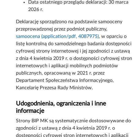
Data ostatniego przeglądu deklaracji:
30 marca
2026 r.
Deklarację sporządzono na podstawie samooceny
przeprowadzonej przez podmiot publiczny,
samoocena (application/pdf, 4087975)
, w oparciu o
listę kontrolną do samodzielnego badania dostępności
cyfrowej strony internetowej i jej zgodności z ustawą
z dnia 4 kwietnia 2019 r. o dostępności cyfrowej stron
internetowych i aplikacji mobilnych podmiotów
publicznych, opracowaną w 2021 r. przez
Departament Społeczeństwa Informacyjnego,
Kancelarię Prezesa Rady Ministrów.
Udogodnienia, ograniczenia i inne
informacje
Strony BIP MK są systematycznie dostosowywane do
zgodności z ustawą z dnia 4 kwietnia 2019 r. o
dostępności cyfrowej stron internetowych i aplikacji