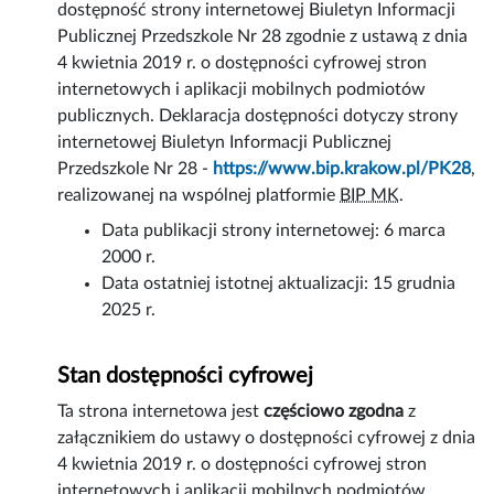
dostępność
strony internetowej
Biuletyn Informacji
Publicznej Przedszkole Nr 28 zgodnie z ustawą z dnia
4 kwietnia 2019 r. o dostępności cyfrowej stron
internetowych i aplikacji mobilnych podmiotów
publicznych. Deklaracja dostępności dotyczy strony
internetowej Biuletyn Informacji Publicznej
Przedszkole Nr 28 -
https://www.bip.krakow.pl/PK28
,
realizowanej na wspólnej platformie
BIP MK
.
Data publikacji strony internetowej:
6 marca
2000 r.
Data ostatniej istotnej aktualizacji:
15 grudnia
2025 r.
Stan dostępności cyfrowej
Ta strona internetowa jest
częściowo zgodna
z
załącznikiem do ustawy o dostępności cyfrowej z dnia
4 kwietnia 2019 r. o dostępności cyfrowej stron
internetowych i aplikacji mobilnych podmiotów