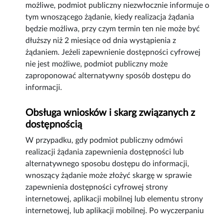
możliwe, podmiot publiczny niezwłocznie informuje o
tym wnoszącego żądanie, kiedy realizacja żądania
będzie możliwa, przy czym termin ten nie może być
dłuższy niż 2 miesiące od dnia wystąpienia z
żądaniem. Jeżeli zapewnienie dostępności cyfrowej
nie jest możliwe, podmiot publiczny może
zaproponować alternatywny sposób dostępu do
informacji.
Obsługa wniosków i skarg związanych z
dostępnością
W przypadku, gdy podmiot publiczny odmówi
realizacji żądania zapewnienia dostępności lub
alternatywnego sposobu dostępu do informacji,
wnoszący żądanie może złożyć skargę w sprawie
zapewnienia dostępności cyfrowej strony
internetowej, aplikacji mobilnej lub elementu strony
internetowej, lub aplikacji mobilnej. Po wyczerpaniu