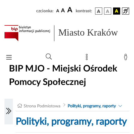
A
A
czcionka:
A
kontrast:
Miasto Kraków
BIP MJO - Miejski Ośrodek
Pomocy Społecznej
Strona Podmiotowa
Polityki, programy, raporty
Polityki, programy, raporty