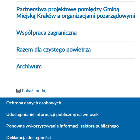
Partnerstwa projektowe pomiędzy Gminą
Miejską Kraków a organizacjami pozarządowymi
Współpraca zagraniczna
Razem dla czystego powietrza
Archiwum
Pokaż metkę
Ochrona danych osobowych
Udostępnianie informacji publicznej na wniosek
Ponowne wykorzystywanie informacji sektora publicznego
Deklaracja dostępności