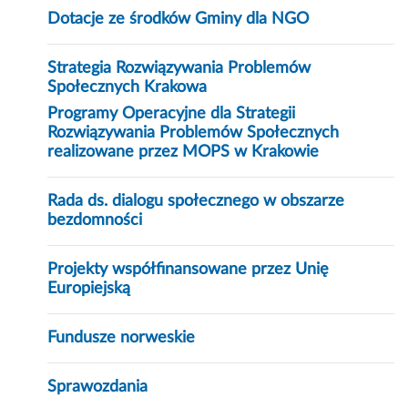
Dotacje ze środków Gminy dla NGO
Strategia Rozwiązywania Problemów
Społecznych Krakowa
Programy Operacyjne dla Strategii
Rozwiązywania Problemów Społecznych
realizowane przez MOPS w Krakowie
Rada ds. dialogu społecznego w obszarze
bezdomności
Projekty współfinansowane przez Unię
Europiejską
Fundusze norweskie
Sprawozdania