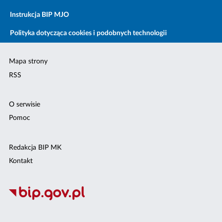
Instrukcja BIP MJO
Polityka dotycząca cookies i podobnych technologii
Mapa strony
RSS
O serwisie
Pomoc
Redakcja BIP MK
Kontakt