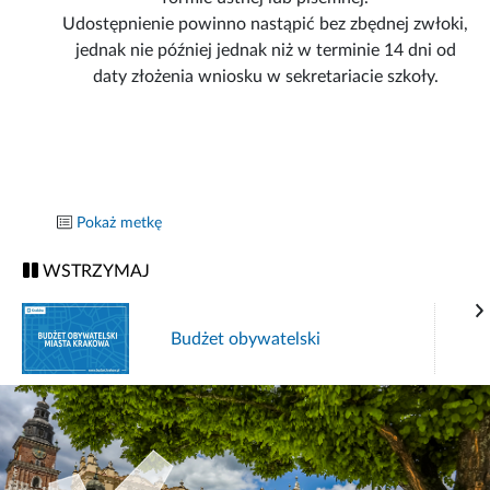
Udostępnienie powinno nastąpić bez zbędnej zwłoki,
jednak nie później jednak niż w terminie 14 dni od
daty złożenia wniosku w sekretariacie szkoły.
Pokaż metkę
WSTRZYMAJ
Budżet obywatelski