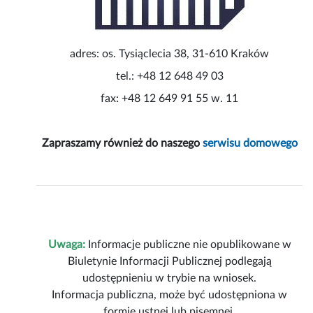
adres: os. Tysiąclecia 38, 31-610 Kraków
tel.: +48 12 648 49 03
fax: +48 12 649 91 55 w. 11
Zapraszamy również do naszego
serwisu domowego
Uwaga:
Informacje publiczne nie opublikowane w
Biuletynie Informacji Publicznej podlegają
udostępnieniu w trybie na wniosek.
Informacja publiczna, może być udostępniona w
formie ustnej lub pisemnej.