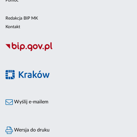
Pomoc
Redakcja BIP MK
Kontakt
Wyślij e-mailem
Wersja do druku