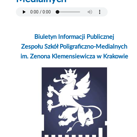
Biuletyn Informacji Publicznej
Zespołu Szkół Poligraficzno-Medialnych
im. Zenona Klemensiewicza w Krakowie