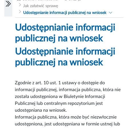
Jak załatwić sprawę
Udostępnianie informacji publicznej na wniosek
Udostępnianie informacji
publicznej na wniosek
Udostępnianie informacji
publicznej na wniosek
Zgodnie z art. 10 ust. 1 ustawy o dostępie do
informacji publicznej, informacja publiczna, która nie
została udostępniona w Biuletynie Informacji
Publicznej lub centralnym repozytorium jest
udostępniana na wniosek.
Informacja publiczna, która może być niezwłocznie
udostępniona, jest udostępniana w formie ustnej lub