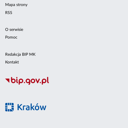
Mapa strony
RSS
O serwisie
Pomoc
Redakcja BIP MK
Kontakt