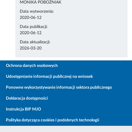
MONIKA POBOŻNIAK
Data wytworzenia:
2020-06-12
Data publikacji:
2020-06-12
Data aktualizacji:
2026-03-20
Ochrona danych osobowych
Udostępnianie informacji publicznej na wniosek
Ponowne wykorzystywanie informacji sektora publicznego
Deklaracja dostępności
Instrukcja BIP MJO
Polityka dotycząca cookies i podobnych technologii