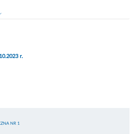
10.2023 r.
ZNA NR 1