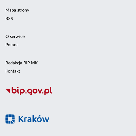
Mapa strony
RSS
O serwisie
Pomoc
Redakcja BIP MK
Kontakt