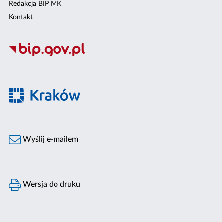
Redakcja BIP MK
Kontakt
Wyślij e-mailem
Wersja do druku