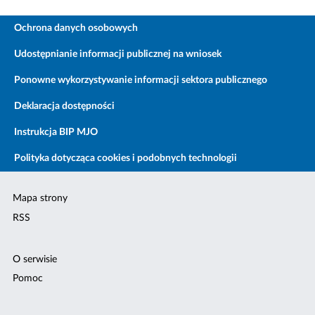
Ochrona danych osobowych
Udostępnianie informacji publicznej na wniosek
Ponowne wykorzystywanie informacji sektora publicznego
Deklaracja dostępności
Instrukcja BIP MJO
Polityka dotycząca cookies i podobnych technologii
Mapa strony
RSS
O serwisie
Pomoc