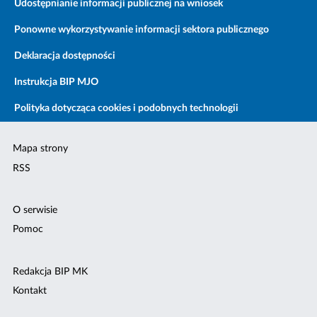
Udostępnianie informacji publicznej na wniosek
Ponowne wykorzystywanie informacji sektora publicznego
Deklaracja dostępności
Instrukcja BIP MJO
Polityka dotycząca cookies i podobnych technologii
Mapa strony
RSS
O serwisie
Pomoc
Redakcja BIP MK
Kontakt