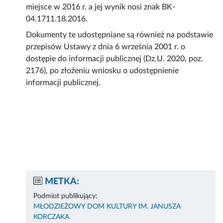
miejsce w 2016 r. a jej wynik nosi znak BK-
04.1711.18.2016.
Dokumenty te udostępniane są również na podstawie
przepisów Ustawy z dnia 6 września 2001 r. o
dostępie do informacji publicznej (Dz.U. 2020, poz.
2176), po złożeniu wniosku o udostępnienie
informacji publicznej.
METKA:
Podmiot publikujący:
MŁODZIEŻOWY DOM KULTURY IM. JANUSZA
KORCZAKA