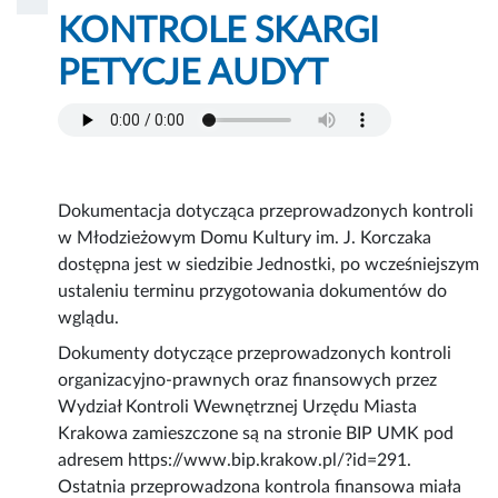
KONTROLE SKARGI
PETYCJE AUDYT
Dokumentacja dotycząca przeprowadzonych kontroli
w Młodzieżowym Domu Kultury im. J. Korczaka
dostępna jest w siedzibie Jednostki, po wcześniejszym
ustaleniu terminu przygotowania dokumentów do
wglądu.
Dokumenty dotyczące przeprowadzonych kontroli
organizacyjno-prawnych oraz finansowych przez
Wydział Kontroli Wewnętrznej Urzędu Miasta
Krakowa zamieszczone są na stronie BIP UMK pod
adresem https://www.bip.krakow.pl/?id=291.
Ostatnia przeprowadzona kontrola finansowa miała