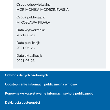
Osoba odpowiedzialna:
MGR MONIKA MODRZEJEWSKA
Osoba publikująca:
MIROSŁAWA KIDAŁA
Data wytworzenia:
2021-05-23
Data publikacji:
2021-05-23
Data aktualizacji:
2021-05-23
Ochrona danych osobowych
Udostępnianie informacji publicznej na wniosek
Ponowne wykorzystywanie informacji sektora publicznego
Deklaracja dostępności