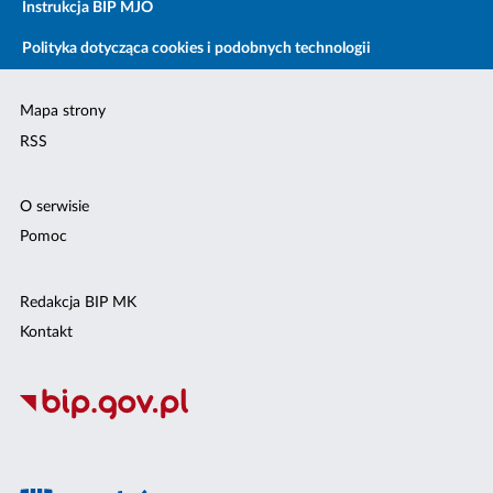
Instrukcja BIP MJO
Polityka dotycząca cookies i podobnych technologii
Mapa strony
RSS
O serwisie
Pomoc
Redakcja BIP MK
Kontakt