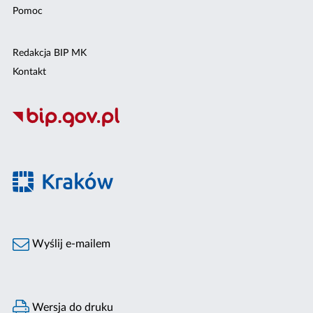
Pomoc
Redakcja BIP MK
Kontakt
Wyślij e-mailem
Wersja do druku