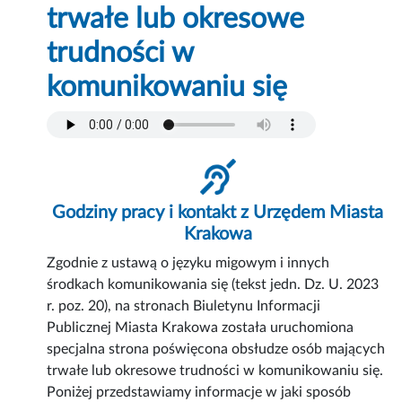
trwałe lub okresowe
trudności w
komunikowaniu się
Godziny pracy i kontakt z Urzędem Miasta
Krakowa
Zgodnie z ustawą o języku migowym i innych
środkach komunikowania się (tekst jedn. Dz. U. 2023
r. poz. 20), na stronach Biuletynu Informacji
Publicznej Miasta Krakowa została uruchomiona
specjalna strona poświęcona obsłudze osób mających
trwałe lub okresowe trudności w komunikowaniu się.
Poniżej przedstawiamy informacje w jaki sposób