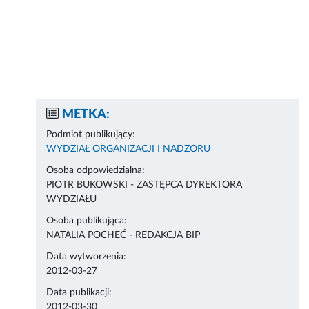
METKA:
Podmiot publikujący:
WYDZIAŁ ORGANIZACJI I NADZORU
Osoba odpowiedzialna:
PIOTR BUKOWSKI - ZASTĘPCA DYREKTORA
WYDZIAŁU
Osoba publikująca:
NATALIA POCHEĆ - REDAKCJA BIP
Data wytworzenia:
2012-03-27
Data publikacji:
2012-03-30