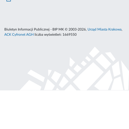
Biuletyn Informacji Publicznej - BIP MK © 2003-2026,
Urząd Miasta Krakowa
,
ACK Cyfronet AGH
liczba wyświetleń:
1669550