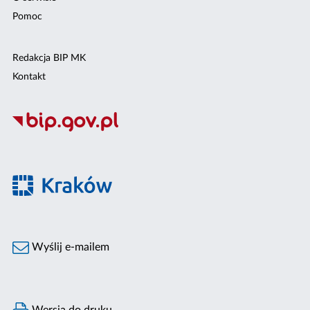
Pomoc
Redakcja BIP MK
Kontakt
Wyślij e-mailem