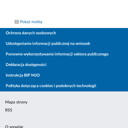
Pokaż metkę
Ochrona danych osobowych
Udostępnianie informacji publicznej na wniosek
Ponowne wykorzystywanie informacji sektora publicznego
Deklaracja dostępności
Instrukcja BIP MJO
Polityka dotycząca cookies i podobnych technologii
Mapa strony
RSS
O serwisie