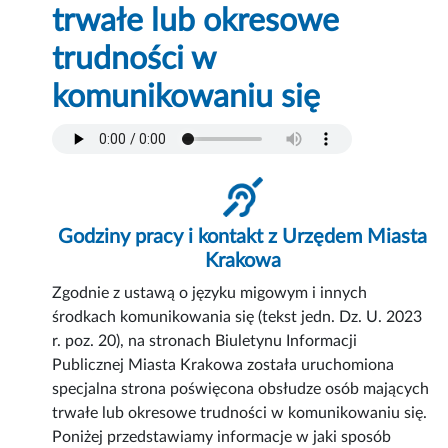
trwałe lub okresowe
trudności w
komunikowaniu się
Godziny pracy i kontakt z Urzędem Miasta
Krakowa
Zgodnie z ustawą o języku migowym i innych
środkach komunikowania się (tekst jedn. Dz. U. 2023
r. poz. 20), na stronach Biuletynu Informacji
Publicznej Miasta Krakowa została uruchomiona
specjalna strona poświęcona obsłudze osób mających
trwałe lub okresowe trudności w komunikowaniu się.
Poniżej przedstawiamy informacje w jaki sposób