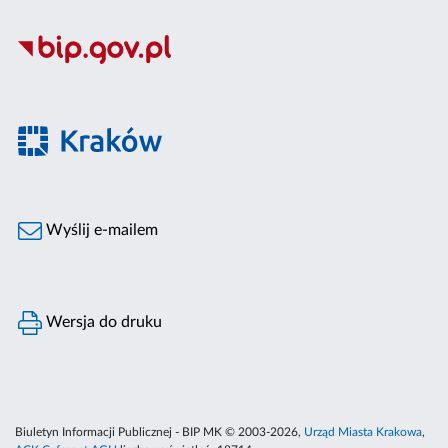
Wyślij e-mailem
Wersja do druku
Biuletyn Informacji Publicznej - BIP MK © 2003-2026,
Urząd Miasta Krakowa
,