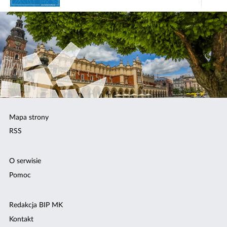
Mapa strony
RSS
O serwisie
Pomoc
Redakcja BIP MK
Kontakt