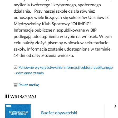
myślenia twórczego i krytycznego, społecznego
działania. Przy naszej szkole działa również
odnoszący wiele liczących się sukcesów Uczniowski
Międzyszkolny Klub Sportowy "OLIMPIC".
Informacje publiczne nieopublikowane w BIP
podlegają udostępnieniu w trybie na wniosek. W tym
celu należy złożyć pisemny wniosek w sekretariacie
szkoły. Informacja zostanie udostępniona w terminie
14 dni od daty złożenia wniosku.
Ponowne wykorzystywanie informacji sektora publicznego
- odmienne zasady
Pokaż metkę
WSTRZYMAJ
Budżet obywatelski