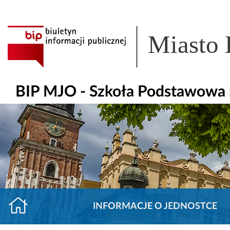
Miasto
BIP MJO - Szkoła Podstawowa 
INFORMACJE O JEDNOSTCE