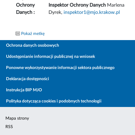
Ochrony
Inspektor Ochrony Danych
Marlena
Danych :
Dyrek,
inspektor1@mjo.krakow.pl
Pokaż metkę
Ochrona danych osobowych
Udostępnianie informacji publicznej na wniosek
Ponowne wykorzystywanie informacji sektora publicznego
Deklaracja dostępności
Instrukcja BIP MJO
Polityka dotycząca cookies i podobnych technologii
Mapa strony
RSS