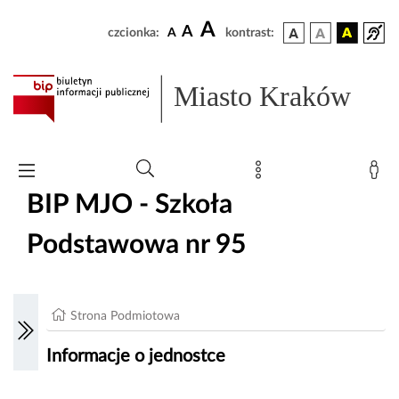
A
A
czcionka:
A
kontrast:
Miasto Kraków
BIP MJO - Szkoła
Podstawowa nr 95
Strona Podmiotowa
Informacje o jednostce