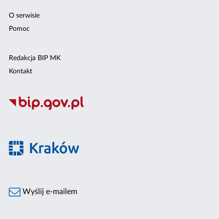
O serwisie
Pomoc
Redakcja BIP MK
Kontakt
Wyślij e-mailem