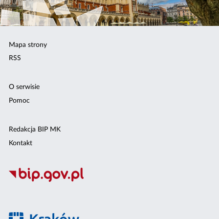
Mapa strony
RSS
O serwisie
Pomoc
Redakcja BIP MK
Kontakt