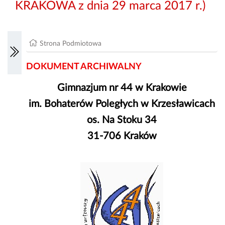
KRAKOWA z dnia 29 marca 2017 r.)
Strona Podmiotowa
DOKUMENT ARCHIWALNY
Gimnazjum nr 44 w Krakowie
im. Bohaterów Poległych w Krzesławicach
os. Na Stoku 34
31-706 Kraków