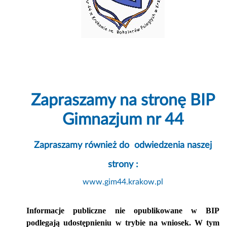
Zapraszamy na stronę BIP
Gimnazjum nr 44
Zapraszamy również do odwiedzenia naszej
strony :
www.gim44.krakow.pl
Informacje publiczne nie opublikowane w BIP
podlegają udostępnieniu w trybie na wniosek. W tym