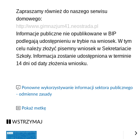
Zapraszamy również do naszego serwisu
domowego:
http://www.gimnazjum41.neostrada.pl
Informacje publiczne nie opublikowane w BIP
podlegają udostępnieniu w trybie na wniosek. W tym
celu należy złożyć pisemny wniosek w Sekretariacie
Szkoły. Informacja zostanie udostępniona w terminie
14 dni od daty złożenia wniosku.
Ponowne wykorzystywanie informacji sektora publicznego
- odmienne zasady
Pokaż metkę
WSTRZYMAJ