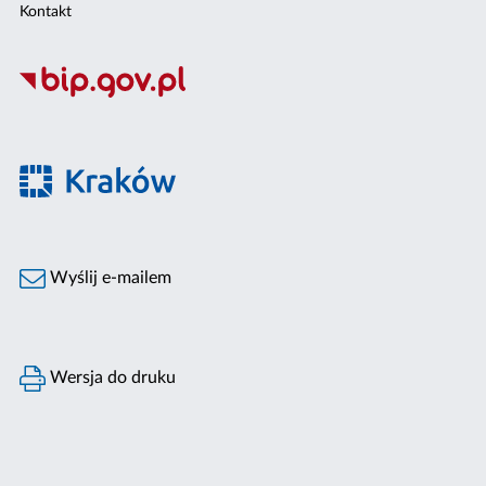
Kontakt
Wyślij e-mailem
Wersja do druku