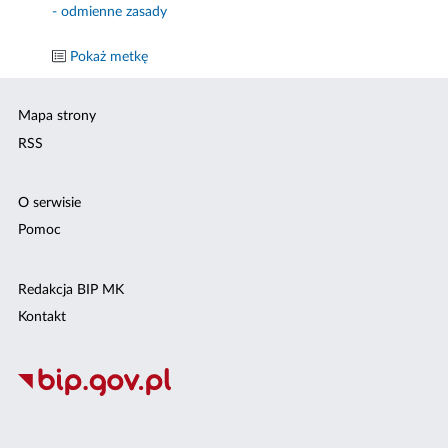
- odmienne zasady
Pokaż metkę
Mapa strony
RSS
O serwisie
Pomoc
Redakcja BIP MK
Kontakt