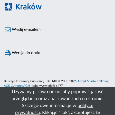
Wyślij e-mailem
Wersja do druku
Biuletyn Informacji Publicznej - BIP MK © 2003-2026,
Urząd Miasta Krakowa
,
ACK Cyfronet AGH
liczba wyświetleń:
6477
Używamy plików cookie, aby poprawić jakość
przeglądania oraz analizować ruch na stronie.
Szczegółowe informacje w
polityce
prywatności
. Klikając "Tak", akceptujesz te