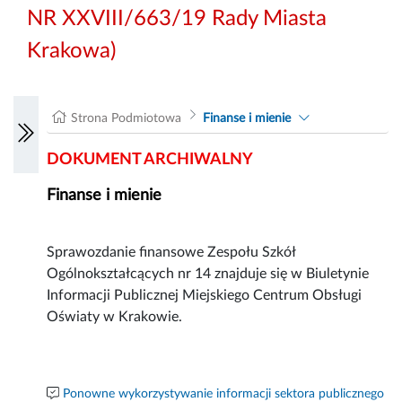
NR XXVIII/663/19 Rady Miasta
Krakowa)
Strona Podmiotowa
Finanse i mienie
DOKUMENT ARCHIWALNY
Finanse i mienie
Sprawozdanie finansowe Zespołu Szkół
Ogólnokształcących nr 14 znajduje się w Biuletynie
Informacji Publicznej Miejskiego Centrum Obsługi
Oświaty w Krakowie.
Ponowne wykorzystywanie informacji sektora publicznego