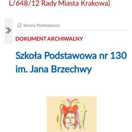
L/648/12 Rady Miasta Krakowa)
Strona Podmiotowa
DOKUMENT ARCHIWALNY
Szkoła Podstawowa nr 130
im. Jana Brzechwy