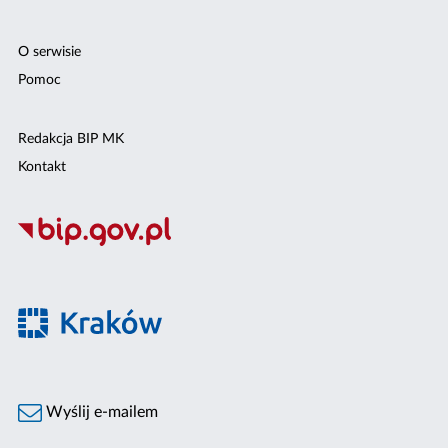
O serwisie
Pomoc
Redakcja BIP MK
Kontakt
Wyślij e-mailem