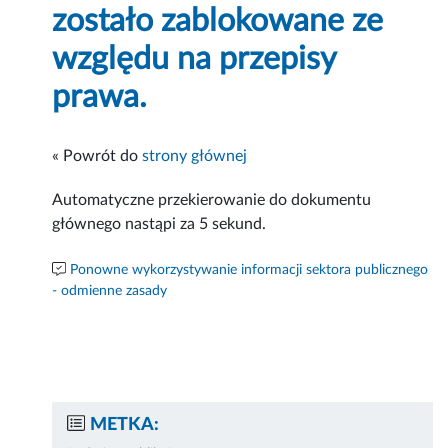
zostało zablokowane ze
względu na przepisy
prawa.
« Powrót do
strony głównej
Automatyczne przekierowanie do dokumentu
głównego nastąpi za
5
sekund.
Ponowne wykorzystywanie informacji sektora publicznego
- odmienne zasady
METKA: