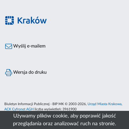
Wyślij e-mailem
Wersja do druku
Biuletyn Informacji Publicznej - BIP MK © 2003-2026,
Urząd Miasta Krakowa
,
ACK Cyfronet AGH
liczba wyświetleń:
3961900
Używamy plików cookie, aby poprawić jakość
przeglądania oraz analizować ruch na stronie.