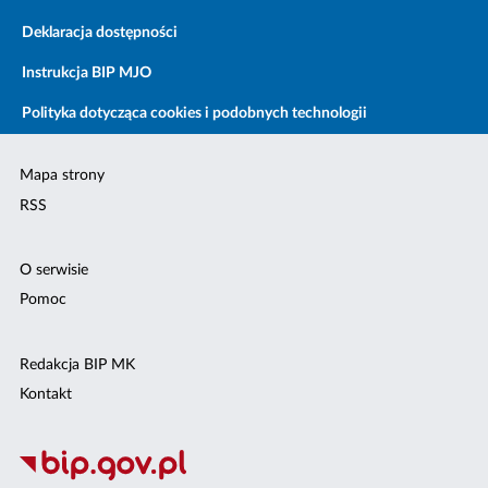
Deklaracja dostępności
Instrukcja BIP MJO
Polityka dotycząca cookies i podobnych technologii
Mapa strony
RSS
O serwisie
Pomoc
Redakcja BIP MK
Kontakt