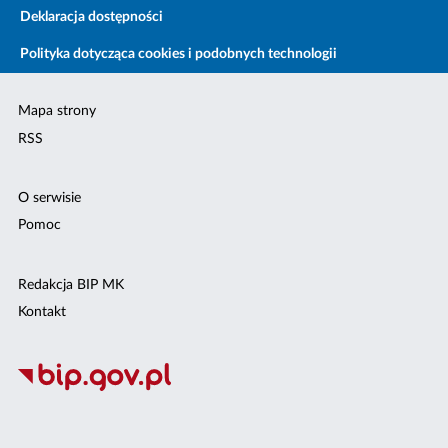
Deklaracja dostępności
Polityka dotycząca cookies i podobnych technologii
Mapa strony
RSS
O serwisie
Pomoc
Redakcja BIP MK
Kontakt