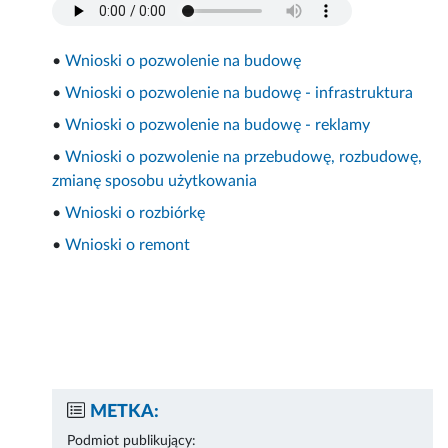
•
Wnioski o pozwolenie na budowę
•
Wnioski o pozwolenie na budowę - infrastruktura
•
Wnioski o pozwolenie na budowę - reklamy
•
Wnioski o pozwolenie na przebudowę, rozbudowę,
zmianę sposobu użytkowania
•
Wnioski o rozbiórkę
•
Wnioski o remont
METKA:
Podmiot publikujący: