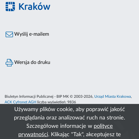
Wyślij e-mailem
Wersja do druku
Biuletyn Informacji Publicznej - BIP MK © 2003-2026,
Urząd Miasta Krakowa
,
ACK Cyfronet AGH
liczba wyświetleń:
9836
Używamy plików cookie, aby poprawić jakość
przeglądania oraz analizować ruch na stronie.
Szczegółowe informacje w
polityce
prywatności
. Klikając "Tak", akceptujesz te