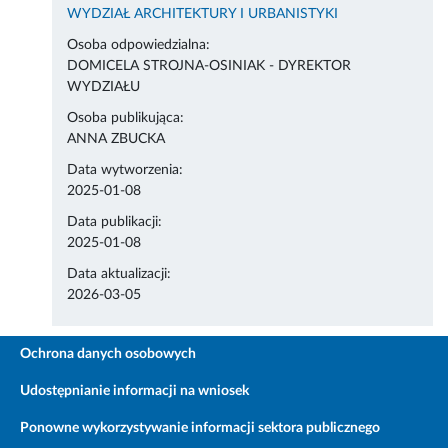
WYDZIAŁ ARCHITEKTURY I URBANISTYKI
Osoba odpowiedzialna:
DOMICELA STROJNA-OSINIAK - DYREKTOR
WYDZIAŁU
Osoba publikująca:
ANNA ZBUCKA
Data wytworzenia:
2025-01-08
Data publikacji:
2025-01-08
Data aktualizacji:
2026-03-05
Ochrona danych osobowych
Udostępnianie informacji na wniosek
Ponowne wykorzystywanie informacji sektora publicznego