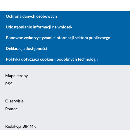
Ochrona danych osobowych
Udostępnianie informacji na wniosek
Ponowne wykorzystywanie informacji sektora publicznego
Deklaracja dostępności
Polityka dotycząca cookies i podobnych technologii
Mapa strony
RSS
O serwisie
Pomoc
Redakcja BIP MK