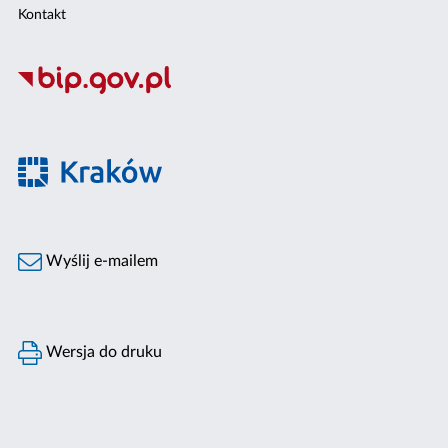
Kontakt
Wyślij e-mailem
Wersja do druku