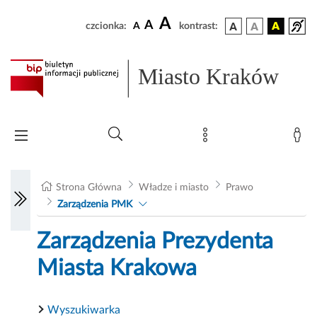
A
A
czcionka:
A
kontrast:
Miasto Kraków
Strona Główna
Władze i miasto
Prawo
Zarządzenia PMK
Zarządzenia Prezydenta
Miasta Krakowa
Wyszukiwarka