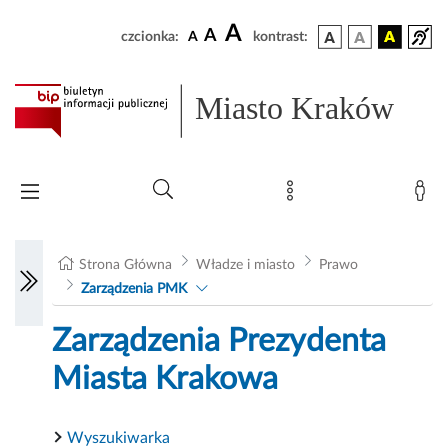
A
A
czcionka:
A
kontrast:
Miasto Kraków
Strona Główna
Władze i miasto
Prawo
Zarządzenia PMK
Zarządzenia Prezydenta
Miasta Krakowa
Wyszukiwarka