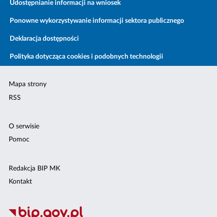
Udostępnianie informacji na wniosek
Ponowne wykorzystywanie informacji sektora publicznego
Deklaracja dostępności
Polityka dotycząca cookies i podobnych technologii
Mapa strony
RSS
O serwisie
Pomoc
Redakcja BIP MK
Kontakt