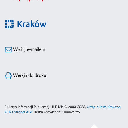
Wyślij e-mailem
Wersja do druku
Biuletyn Informacji Publicznej - BIP MK © 2003-2026,
Urząd Miasta Krakowa
,
ACK Cyfronet AGH
liczba wyświetleń:
100069795