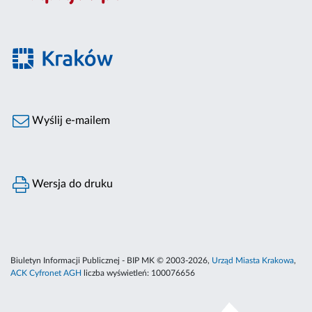
Wyślij e-mailem
Wersja do druku
Biuletyn Informacji Publicznej - BIP MK © 2003-2026,
Urząd Miasta Krakowa
,
ACK Cyfronet AGH
liczba wyświetleń:
100076656