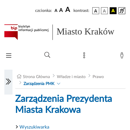
A
A
czcionka:
A
kontrast:
Miasto Kraków
Strona Główna
Władze i miasto
Prawo
Zarządzenia PMK
Zarządzenia Prezydenta
Miasta Krakowa
Wyszukiwarka