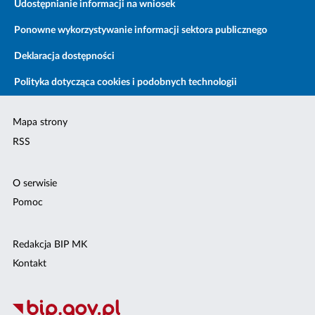
Udostępnianie informacji na wniosek
Ponowne wykorzystywanie informacji sektora publicznego
Deklaracja dostępności
Polityka dotycząca cookies i podobnych technologii
Mapa strony
RSS
O serwisie
Pomoc
Redakcja BIP MK
Kontakt