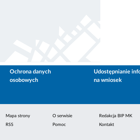
Ochrona danych
Udostępnianie inf
osobowych
na wniosek
Mapa strony
O serwisie
Redakcja BIP MK
RSS
Pomoc
Kontakt