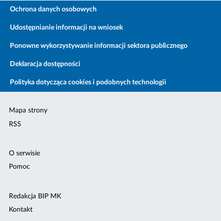
Ochrona danych osobowych
Udostępnianie informacji na wniosek
Ponowne wykorzystywanie informacji sektora publicznego
Deklaracja dostępności
Polityka dotycząca cookies i podobnych technologii
Mapa strony
RSS
O serwisie
Pomoc
Redakcja BIP MK
Kontakt