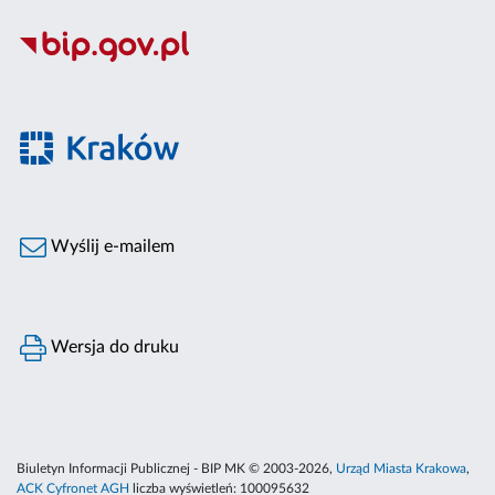
Wyślij e-mailem
Wersja do druku
Biuletyn Informacji Publicznej - BIP MK © 2003-2026,
Urząd Miasta Krakowa
,
ACK Cyfronet AGH
liczba wyświetleń:
100095632