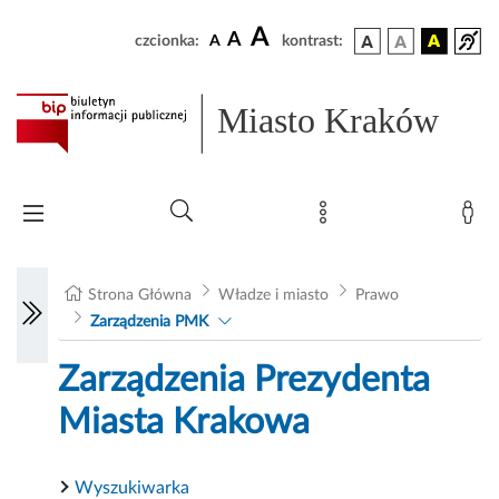
A
A
czcionka:
A
kontrast:
Miasto Kraków
Strona Główna
Władze i miasto
Prawo
Zarządzenia PMK
Zarządzenia Prezydenta
Miasta Krakowa
Wyszukiwarka