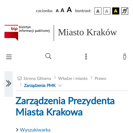
A
A
czcionka:
A
kontrast:
Miasto Kraków
Strona Główna
Władze i miasto
Prawo
Zarządzenia PMK
Zarządzenia Prezydenta
Miasta Krakowa
Wyszukiwarka