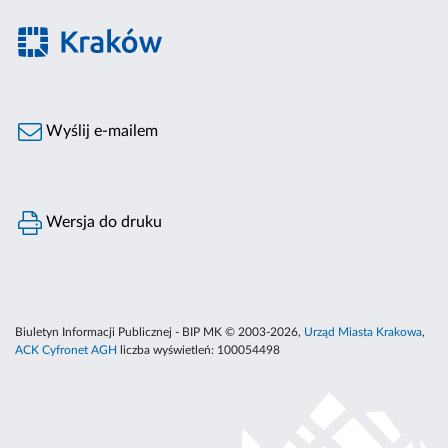
Wyślij e-mailem
Wersja do druku
Biuletyn Informacji Publicznej - BIP MK © 2003-2026,
Urząd Miasta Krakowa
,
ACK Cyfronet AGH
liczba wyświetleń:
100054498