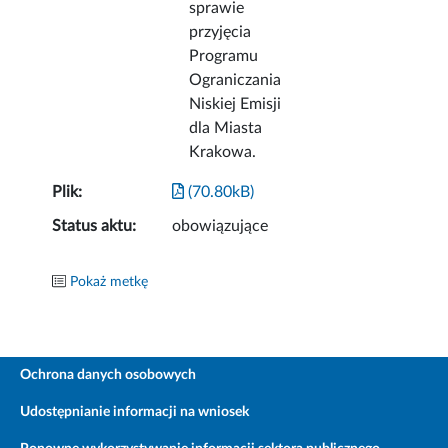
sprawie
przyjęcia
Programu
Ograniczania
Niskiej Emisji
dla Miasta
Krakowa.
Plik:
(70.80kB)
Status aktu:
obowiązujące
Pokaż metkę
Ochrona danych osobowych
Udostępnianie informacji na wniosek