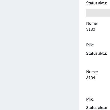
Status aktu:
Numer
3180
Plik:
Status aktu:
Numer
3104
Plik:
Status aktu: