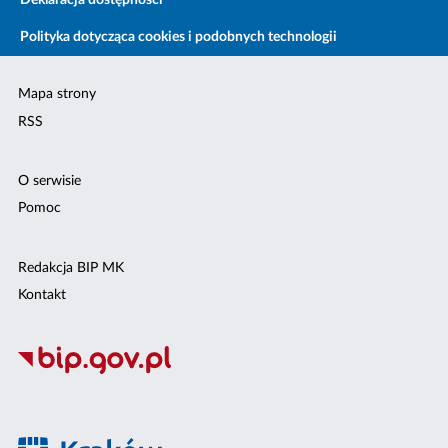
Deklaracja dostępności
Polityka dotycząca cookies i podobnych technologii
Mapa strony
RSS
O serwisie
Pomoc
Redakcja BIP MK
Kontakt