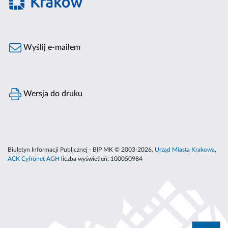
Wyślij e-mailem
Wersja do druku
Biuletyn Informacji Publicznej - BIP MK © 2003-2026,
Urząd Miasta Krakowa
,
ACK Cyfronet AGH
liczba wyświetleń:
100050984