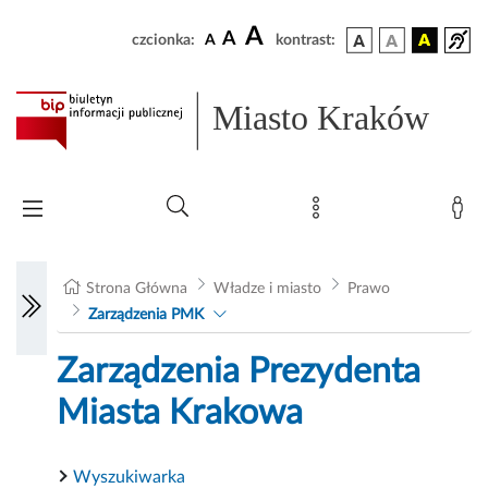
A
A
czcionka:
A
kontrast:
Miasto Kraków
Strona Główna
Władze i miasto
Prawo
Zarządzenia PMK
Zarządzenia Prezydenta
Miasta Krakowa
Wyszukiwarka