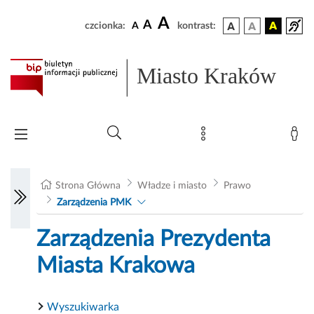
A
A
czcionka:
A
kontrast:
Miasto Kraków
Strona Główna
Władze i miasto
Prawo
Zarządzenia PMK
Zarządzenia Prezydenta
Miasta Krakowa
Wyszukiwarka