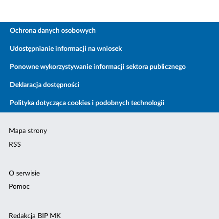
Ochrona danych osobowych
Udostępnianie informacji na wniosek
Ponowne wykorzystywanie informacji sektora publicznego
Deklaracja dostępności
Polityka dotycząca cookies i podobnych technologii
Mapa strony
RSS
O serwisie
Pomoc
Redakcja BIP MK