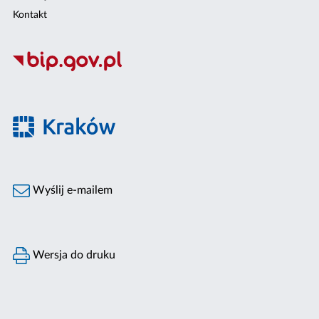
Kontakt
Wyślij e-mailem
Wersja do druku