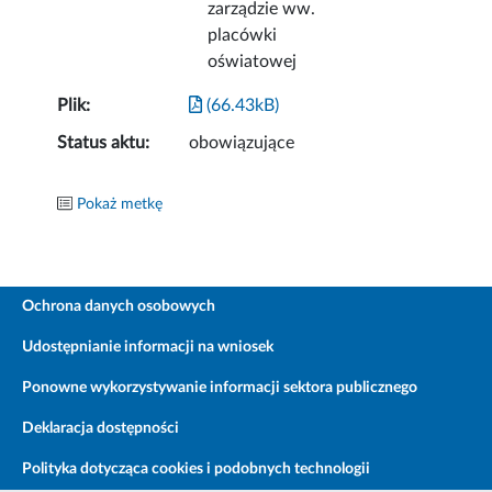
zarządzie ww.
placówki
oświatowej
Plik:
(66.43kB)
Status aktu:
obowiązujące
Pokaż metkę
Ochrona danych osobowych
Udostępnianie informacji na wniosek
Ponowne wykorzystywanie informacji sektora publicznego
Deklaracja dostępności
Polityka dotycząca cookies i podobnych technologii