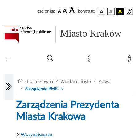
A
A
czcionka:
A
kontrast:
Miasto Kraków
Strona Główna
Władze i miasto
Prawo
Zarządzenia PMK
Zarządzenia Prezydenta
Miasta Krakowa
Wyszukiwarka