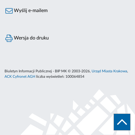
Wyślij e-mailem
Wersja do druku
Biuletyn Informacji Publicznej - BIP MK © 2003-2026,
Urząd Miasta Krakowa
,
ACK Cyfronet AGH
liczba wyświetleń:
100064854