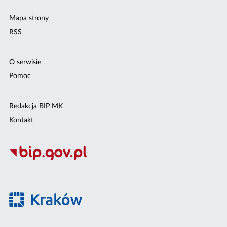
Mapa strony
RSS
O serwisie
Pomoc
Redakcja BIP MK
Kontakt