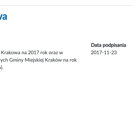
wa
Data podpisania
 Krakowa na 2017 rok oraz w
2017-11-23
ych Gminy Miejskiej Kraków na rok
).