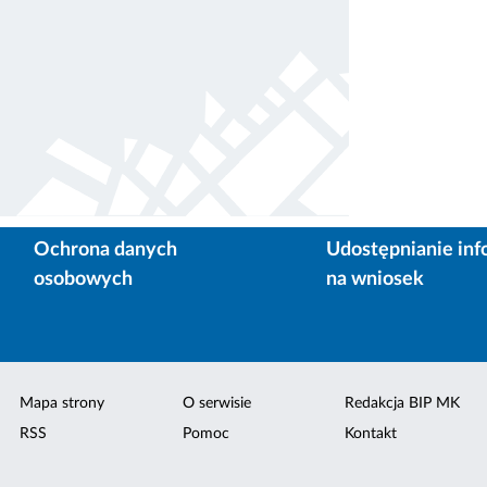
Ochrona danych
Udostępnianie inf
osobowych
na wniosek
Mapa strony
O serwisie
Redakcja BIP MK
RSS
Pomoc
Kontakt