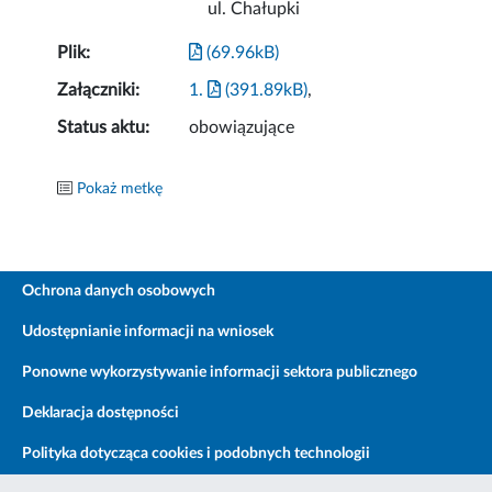
ul. Chałupki
Plik:
(69.96kB)
Załączniki:
1.
(391.89kB)
,
Status aktu:
obowiązujące
Pokaż metkę
Ochrona danych osobowych
Udostępnianie informacji na wniosek
Ponowne wykorzystywanie informacji sektora publicznego
Deklaracja dostępności
Polityka dotycząca cookies i podobnych technologii