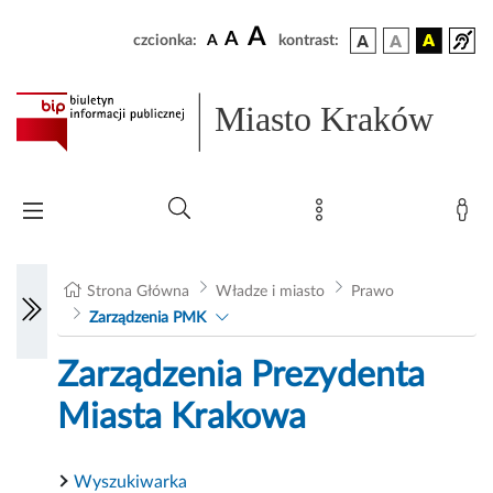
A
A
czcionka:
A
kontrast:
Miasto Kraków
Strona Główna
Władze i miasto
Prawo
Zarządzenia PMK
Zarządzenia Prezydenta
Miasta Krakowa
Wyszukiwarka