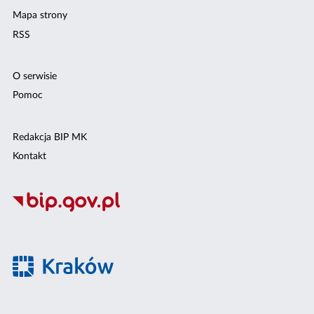
Mapa strony
RSS
O serwisie
Pomoc
Redakcja BIP MK
Kontakt