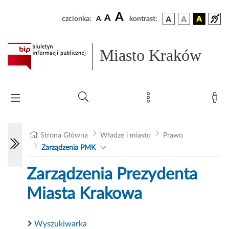
A
A
czcionka:
A
kontrast:
Miasto Kraków
Strona Główna
Władze i miasto
Prawo
Zarządzenia PMK
Zarządzenia Prezydenta
Miasta Krakowa
Wyszukiwarka