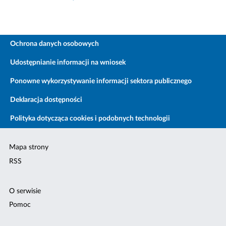
Ochrona danych osobowych
Udostępnianie informacji na wniosek
Ponowne wykorzystywanie informacji sektora publicznego
Deklaracja dostępności
Polityka dotycząca cookies i podobnych technologii
Mapa strony
RSS
O serwisie
Pomoc