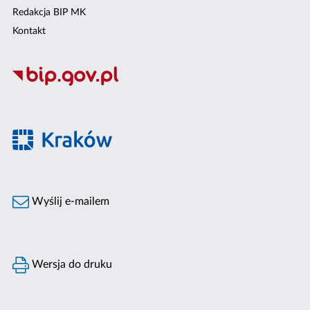
Redakcja BIP MK
Kontakt
Wyślij e-mailem
Wersja do druku