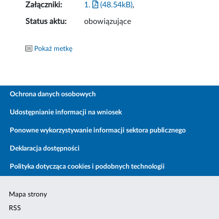
Załączniki:
1.
(48.54kB)
,
Status aktu:
obowiązujące
Pokaż metkę
Ochrona danych osobowych
Udostępnianie informacji na wniosek
Ponowne wykorzystywanie informacji sektora publicznego
Deklaracja dostępności
Polityka dotycząca cookies i podobnych technologii
Mapa strony
RSS