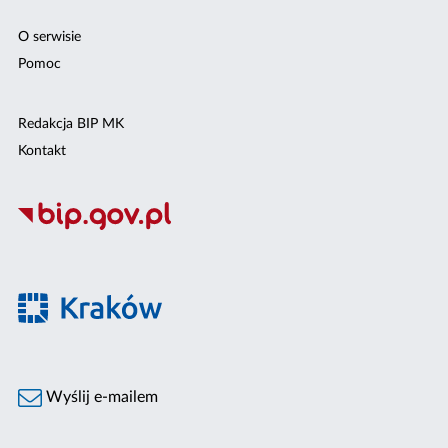
O serwisie
Pomoc
Redakcja BIP MK
Kontakt
Wyślij e-mailem