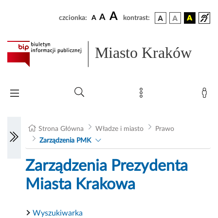
A
A
czcionka:
A
kontrast:
Miasto Kraków
Strona Główna
Władze i miasto
Prawo
Zarządzenia PMK
Zarządzenia Prezydenta
Miasta Krakowa
Wyszukiwarka