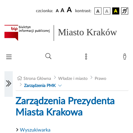
A
A
czcionka:
A
kontrast:
Miasto Kraków
Strona Główna
Władze i miasto
Prawo
Zarządzenia PMK
Zarządzenia Prezydenta
Miasta Krakowa
Wyszukiwarka