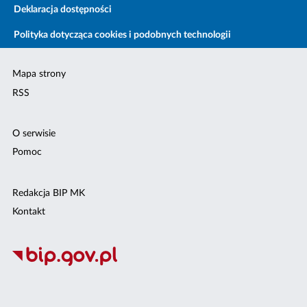
Deklaracja dostępności
Polityka dotycząca cookies i podobnych technologii
Mapa strony
RSS
O serwisie
Pomoc
Redakcja BIP MK
Kontakt