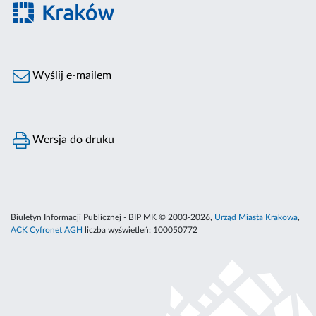
Wyślij e-mailem
Wersja do druku
Biuletyn Informacji Publicznej - BIP MK © 2003-2026,
Urząd Miasta Krakowa
,
ACK Cyfronet AGH
liczba wyświetleń:
100050772