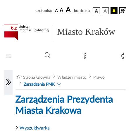
A
A
czcionka:
A
kontrast:
Miasto Kraków
Strona Główna
Władze i miasto
Prawo
Zarządzenia PMK
Zarządzenia Prezydenta
Miasta Krakowa
Wyszukiwarka