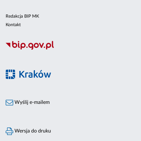
Redakcja BIP MK
Kontakt
Wyślij e-mailem
Wersja do druku