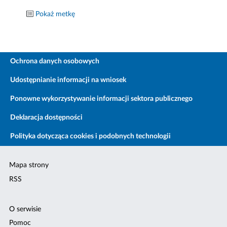
Pokaż metkę
Ochrona danych osobowych
Udostępnianie informacji na wniosek
Ponowne wykorzystywanie informacji sektora publicznego
Deklaracja dostępności
Polityka dotycząca cookies i podobnych technologii
Mapa strony
RSS
O serwisie
Pomoc