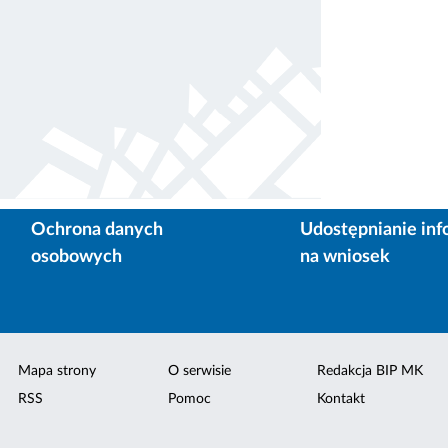
Ochrona danych
Udostępnianie inf
osobowych
na wniosek
Mapa strony
O serwisie
Redakcja BIP MK
RSS
Pomoc
Kontakt