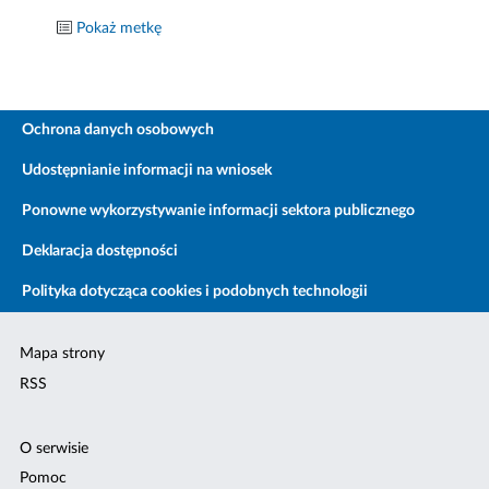
Pokaż metkę
Ochrona danych osobowych
Udostępnianie informacji na wniosek
Ponowne wykorzystywanie informacji sektora publicznego
Deklaracja dostępności
Polityka dotycząca cookies i podobnych technologii
Mapa strony
RSS
O serwisie
Pomoc