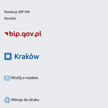
Redakcja BIP MK
Kontakt
Wyślij e-mailem
Wersja do druku