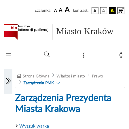
A
A
czcionka:
A
kontrast:
Miasto Kraków
Strona Główna
Władze i miasto
Prawo
Zarządzenia PMK
Zarządzenia Prezydenta
Miasta Krakowa
Wyszukiwarka