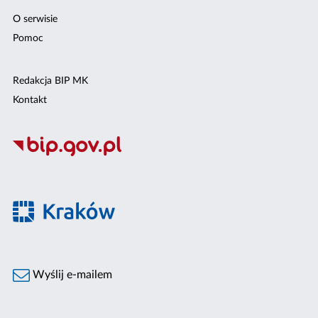
O serwisie
Pomoc
Redakcja BIP MK
Kontakt
Wyślij e-mailem