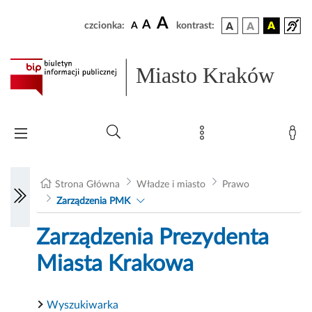
A
A
czcionka:
A
kontrast:
Miasto Kraków
Strona Główna
Władze i miasto
Prawo
Zarządzenia PMK
Zarządzenia Prezydenta
Miasta Krakowa
Wyszukiwarka