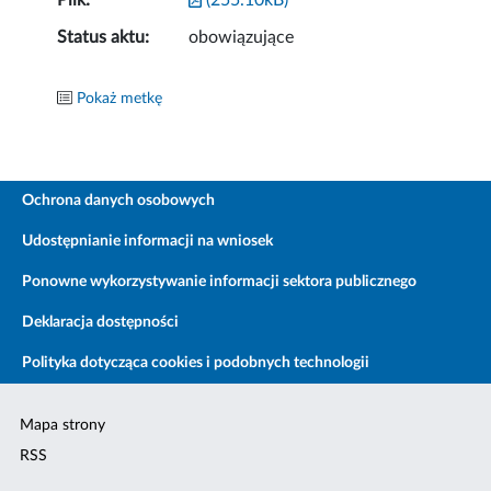
Plik:
(255.10kB)
Status aktu:
obowiązujące
Pokaż metkę
Ochrona danych osobowych
Udostępnianie informacji na wniosek
Ponowne wykorzystywanie informacji sektora publicznego
Deklaracja dostępności
Polityka dotycząca cookies i podobnych technologii
Mapa strony
RSS