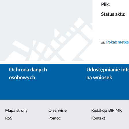
Plik:
Status aktu:
Pokaż metkę
Ochrona danych
Udostępnianie inf
osobowych
na wniosek
Mapa strony
O serwisie
Redakcja BIP MK
RSS
Pomoc
Kontakt