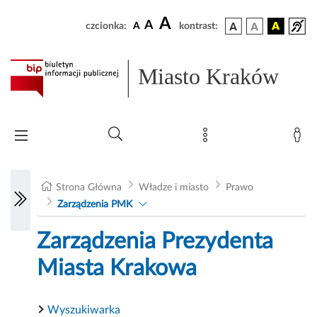
A
A
czcionka:
A
kontrast:
Miasto Kraków
Strona Główna
Władze i miasto
Prawo
Zarządzenia PMK
Zarządzenia Prezydenta
Miasta Krakowa
Wyszukiwarka