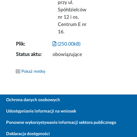
przy ul.
Spółdzielców
nr 12 i os.
Centrum E nr
16.
Plik:
(250.00kB)
Status aktu:
obowiązujące
Pokaż metkę
Ochrona danych osobowych
Udostępnianie informacji na wniosek
Ponowne wykorzystywanie informacji sektora publicznego
Deklaracja dostępności