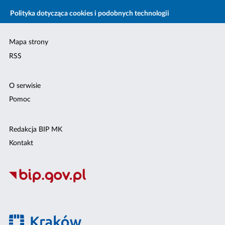
Polityka dotycząca cookies i podobnych technologii
Mapa strony
RSS
O serwisie
Pomoc
Redakcja BIP MK
Kontakt