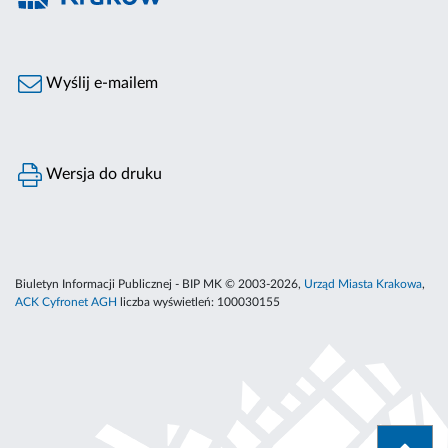
Wyślij e-mailem
Wersja do druku
Biuletyn Informacji Publicznej - BIP MK © 2003-2026,
Urząd Miasta Krakowa
,
ACK Cyfronet AGH
liczba wyświetleń:
100030155